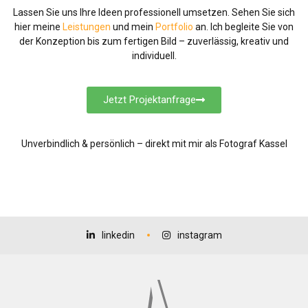
Lassen Sie uns Ihre Ideen professionell umsetzen. Sehen Sie sich
hier meine
Leistungen
und mein
Portfolio
an. Ich begleite Sie von
der Konzeption bis zum fertigen Bild – zuverlässig, kreativ und
individuell.
Jetzt Projektanfrage
Unverbindlich & persönlich – direkt mit mir als Fotograf Kassel
linkedin
instagram