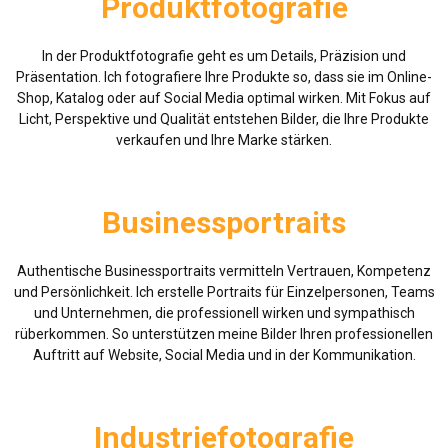
Produktfotografie
In der Produktfotografie geht es um Details, Präzision und
Präsentation. Ich fotografiere Ihre Produkte so, dass sie im Online-
Shop, Katalog oder auf Social Media optimal wirken. Mit Fokus auf
Licht, Perspektive und Qualität entstehen Bilder, die Ihre Produkte
verkaufen und Ihre Marke stärken.
Businessportraits
Authentische Businessportraits vermitteln Vertrauen, Kompetenz
und Persönlichkeit. Ich erstelle Portraits für Einzelpersonen, Teams
und Unternehmen, die professionell wirken und sympathisch
rüberkommen. So unterstützen meine Bilder Ihren professionellen
Auftritt auf Website, Social Media und in der Kommunikation.
Industriefotografie