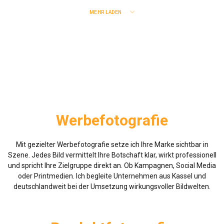
MEHR LADEN
Werbefotografie
Mit gezielter Werbefotografie setze ich Ihre Marke sichtbar in
Szene. Jedes Bild vermittelt Ihre Botschaft klar, wirkt professionell
und spricht Ihre Zielgruppe direkt an. Ob Kampagnen, Social Media
oder Printmedien. Ich begleite Unternehmen aus Kassel und
deutschlandweit bei der Umsetzung wirkungsvoller Bildwelten.