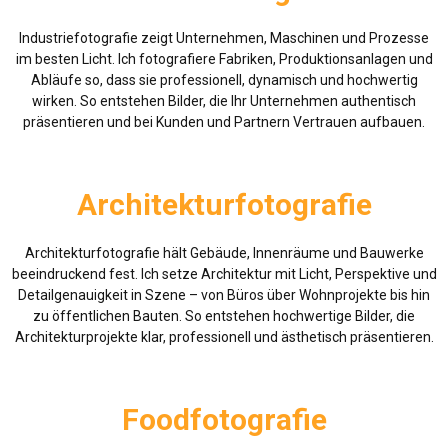
Industriefotografie zeigt Unternehmen, Maschinen und Prozesse
im besten Licht. Ich fotografiere Fabriken, Produktionsanlagen und
Abläufe so, dass sie professionell, dynamisch und hochwertig
wirken. So entstehen Bilder, die Ihr Unternehmen authentisch
präsentieren und bei Kunden und Partnern Vertrauen aufbauen.
Architekturfotografie
Architekturfotografie hält Gebäude, Innenräume und Bauwerke
beeindruckend fest. Ich setze Architektur mit Licht, Perspektive und
Detailgenauigkeit in Szene – von Büros über Wohnprojekte bis hin
zu öffentlichen Bauten. So entstehen hochwertige Bilder, die
Architekturprojekte klar, professionell und ästhetisch präsentieren.
Foodfotografie