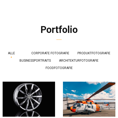
Portfolio
ALLE
CORPORATE FOTOGRAFIE
PRODUKTFOTOGRAFIE
BUSINESSPORTRAITS
ARCHITEKTURFOTOGRAFIE
FOODFOTOGRAFIE