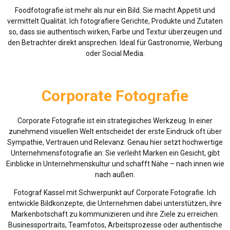
Foodfotografie ist mehr als nur ein Bild. Sie macht Appetit und
vermittelt Qualität. Ich fotografiere Gerichte, Produkte und Zutaten
so, dass sie authentisch wirken, Farbe und Textur überzeugen und
den Betrachter direkt ansprechen. Ideal für Gastronomie, Werbung
oder Social Media.
Corporate Fotografie
Corporate Fotografie ist ein strategisches Werkzeug. In einer
zunehmend visuellen Welt entscheidet der erste Eindruck oft über
Sympathie, Vertrauen und Relevanz. Genau hier setzt hochwertige
Unternehmensfotografie an: Sie verleiht Marken ein Gesicht, gibt
Einblicke in Unternehmenskultur und schafft Nähe – nach innen wie
nach außen.
Fotograf Kassel mit Schwerpunkt auf Corporate Fotografie. Ich
entwickle Bildkonzepte, die Unternehmen dabei unterstützen, ihre
Markenbotschaft zu kommunizieren und ihre Ziele zu erreichen.
Businessportraits, Teamfotos, Arbeitsprozesse oder authentische