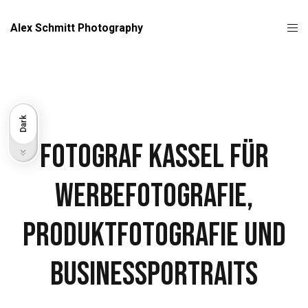
Alex Schmitt Photography
Dark
Fotograf Kassel für
Light
Werbefotografie,
Produktfotografie und
Businessportraits