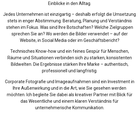
Einblicke in den Alltag.
Jedes Unternehmen ist einzigartig – deshalb erfolgt die Umsetzung
stets in enger Abstimmung. Beratung, Planung und Verständnis
stehen im Fokus. Was sind Ihre Botschaften? Welche Zielgruppen
sprechen Sie an? Wo werden die Bilder verwendet – auf der
Website, in Social Media oder im Geschäftsbericht?
Technisches Know-how und ein feines Gespür für Menschen,
Räume und Situationen verbinden sich zu starken, konsistenten
Bildwelten. Die Ergebnisse stärken Ihre Marke – authentisch,
professionell und langfristig.
Corporate Fotografie und Imageaufnahmen sind ein Investment in
Ihre Außenwirkung und in die Art, wie Sie gesehen werden
möchten. Ich begleite Sie dabei als kreativer Partner mit Blick für
das Wesentliche und einem klaren Verständnis für
unternehmerische Kommunikation.