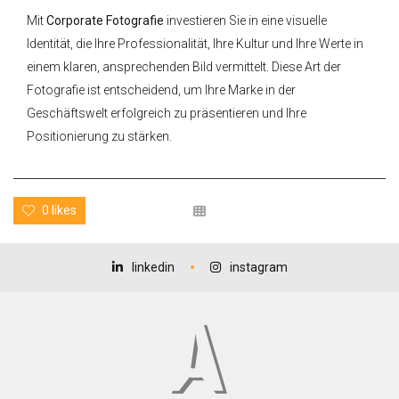
Mit
Corporate Fotografie
investieren Sie in eine visuelle
Identität, die Ihre Professionalität, Ihre Kultur und Ihre Werte in
einem klaren, ansprechenden Bild vermittelt. Diese Art der
Fotografie ist entscheidend, um Ihre Marke in der
Geschäftswelt erfolgreich zu präsentieren und Ihre
Positionierung zu stärken.
0 likes
linkedin
instagram