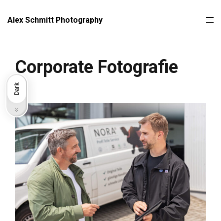
Alex Schmitt Photography
Corporate Fotografie
Dark
Light