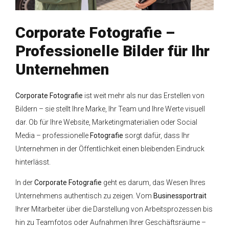
Corporate Fotografie –
Professionelle Bilder für Ihr
Unternehmen
Corporate Fotografie
ist weit mehr als nur das Erstellen von
Bildern – sie stellt Ihre Marke, Ihr Team und Ihre Werte visuell
dar. Ob für Ihre Website, Marketingmaterialien oder Social
Media – professionelle
Fotografie
sorgt dafür, dass Ihr
Unternehmen in der Öffentlichkeit einen bleibenden Eindruck
hinterlässt.
In der
Corporate Fotografie
geht es darum, das Wesen Ihres
Unternehmens authentisch zu zeigen. Vom
Businessportrait
Ihrer Mitarbeiter über die Darstellung von Arbeitsprozessen bis
hin zu Teamfotos oder Aufnahmen Ihrer Geschäftsräume –