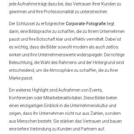
jede Aufnahme trägt dazu bei, das Vertrauen Ihrer Kunden zu
gewinnen und Ihre Professionalität zu unterstreichen.
Der Schlüssel zu erfolgreicher
Corporate-Fotografie
liegt
darin, eine Bildsprache zu schaffen, die zu Ihrem Unternehmen
passt und Ihre Botschaft klar und effektiv vermittelt. Dabei ist
es wichtig, dass die Bilder sowohl modern als auch zeitlos
wirken und Ihre Unternehmenswerte widerspiegeln. Die richtige
Beleuchtung, die Wahl des Rahmens und der Hintergrund sind
entscheidend, um die Atmosphäre zu schaffen, die zu Ihrer
Marke passt.
Ein weiteres Highlight sind Aufnahmen von Events,
Konferenzen oder Mitarbeiteraktivitäten. Diese Bilder bieten
einen einzigartigen Einblick in die Unternehmenskultur und
zeigen, dass Ihr Unternehmen nicht nur aus Zahlen, sondern
aus Menschen besteht. Sie stärken das Vertrauen und bauen
eine tiefere Verbindung zu Kunden und Partnern auf.