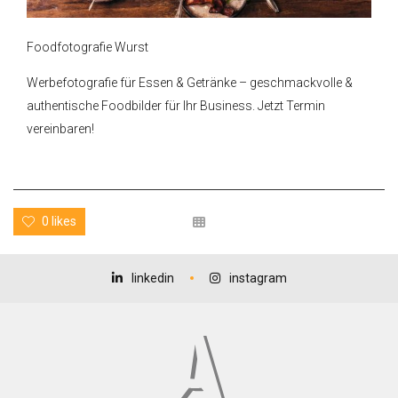
Foodfotografie Wurst
Werbefotografie für Essen & Getränke – geschmackvolle &
authentische Foodbilder für Ihr Business. Jetzt Termin
vereinbaren!
0 likes
linkedin
instagram